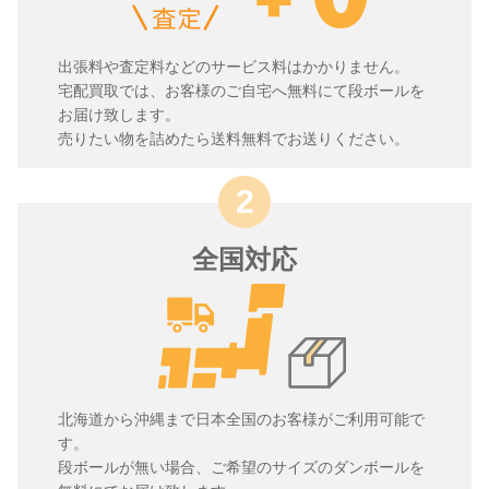
出張料や査定料などのサービス料はかかりません。
宅配買取では、お客様のご自宅へ無料にて段ボールを
お届け致します。
売りたい物を詰めたら送料無料でお送りください。
全国対応
北海道から沖縄まで日本全国のお客様がご利用可能で
す。
段ボールが無い場合、ご希望のサイズのダンボールを