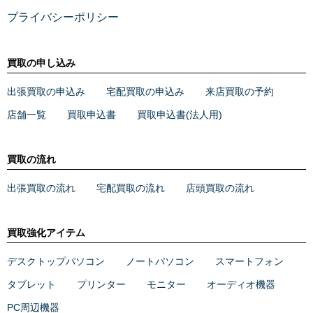
プライバシーポリシー
買取の申し込み
出張買取の申込み
宅配買取の申込み
来店買取の予約
店舗一覧
買取申込書
買取申込書(法人用)
買取の流れ
出張買取の流れ
宅配買取の流れ
店頭買取の流れ
買取強化アイテム
デスクトップパソコン
ノートパソコン
スマートフォン
タブレット
プリンター
モニター
オーディオ機器
PC周辺機器