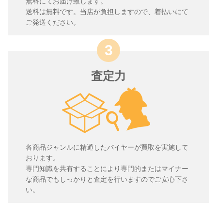
無料にてお届け致します。
送料は無料です。当店が負担しますので、着払いにて
ご発送ください。
査定力
各商品ジャンルに精通したバイヤーが買取を実施して
おります。
専門知識を共有することにより専門的またはマイナー
な商品でもしっかりと査定を行いますのでご安心下さ
い。