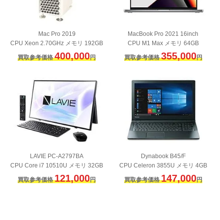
Mac Pro 2019
MacBook Pro 2021 16inch
CPU Xeon 2.70GHz メモリ 192GB
CPU M1 Max メモリ 64GB
400,000
355,000
買取参考価格
円
買取参考価格
円
LAVIE PC-A2797BA
Dynabook B45/F
CPU Core i7 10510U メモリ 32GB
CPU Celeron 3855U メモリ 4GB
121,000
147,000
買取参考価格
円
買取参考価格
円