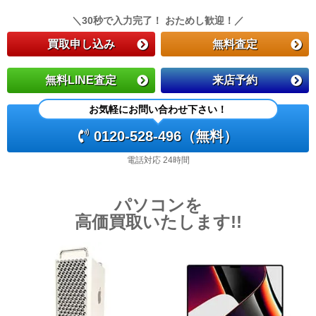
＼30秒で入力完了！ おためし歓迎！／
買取申し込み
無料査定
無料LINE査定
来店予約
お気軽にお問い合わせ下さい！
0120-528-496（無料）
電話対応 24時間
パソコンを
高価買取いたします!!