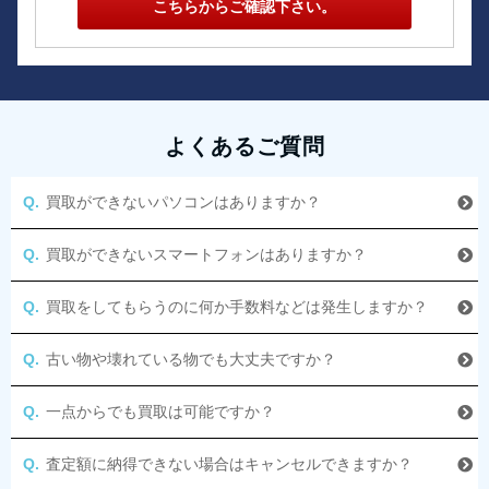
こちらからご確認下さい。
よくあるご質問
買取ができないパソコンはありますか？
買取ができないスマートフォンはありますか？
買取をしてもらうのに何か手数料などは発生しますか？
古い物や壊れている物でも大丈夫ですか？
一点からでも買取は可能ですか？
査定額に納得できない場合はキャンセルできますか？