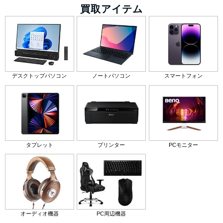
買取アイテム
デスクトップパソコン
ノートパソコン
スマートフォン
タブレット
プリンター
PCモニター
オーディオ機器
PC周辺機器