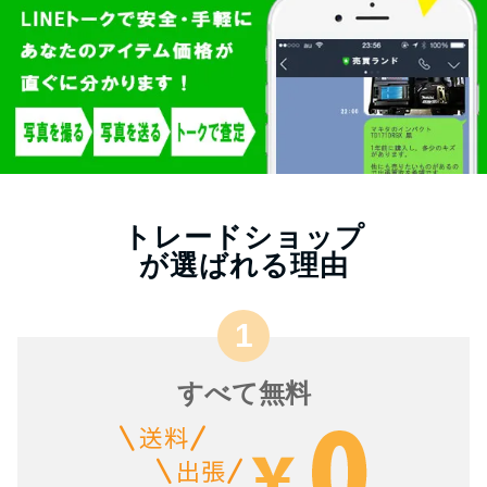
トレードショップ
が選ばれる理由
すべて無料