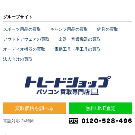
グループサイト
スポーツ用品の買取
キャンプ用品の買取
釣具の買取
アウトドアウェアの買取
楽器・音響機器の買取
オーディオ機器の買取
電動工具・手工具の買取
法人向けの買取
買取価格を調べる
無料LINE査定
電話対応 24時間