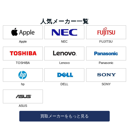
人気メーカー一覧
Apple
NEC
FUJITSU
TOSHIBA
Lenovo
Panasonic
hp
DELL
SONY
ASUS
買取メーカーをもっと見る