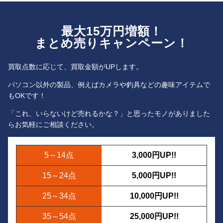
最大15万円増額！
まとめ売りキャンペーン！
買取点数に応じて、買取金額がUPします。
パソコン以外の製品、例えばカメラや釣具などの趣味アイテムで
もOKです！
「これ、いらないけど売れるかな？」と思ったモノがありました
ら
お気軽にご相談ください。
5～14点
3,000円UP!!
15～24点
5,000円UP!!
25～34点
10,000円UP!!
35～54点
25,000円UP!!