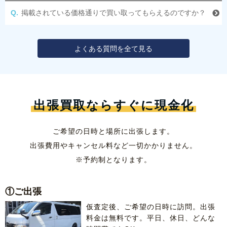
掲載されている価格通りで買い取ってもらえるのですか？
よくある質問を全て見る
出張買取ならすぐに現金化
ご希望の日時と場所に出張します。
出張費用やキャンセル料など一切かかりません。
※予約制となります。
①ご出張
仮査定後、ご希望の日時に訪問。出張
料金は無料です。平日、休日、どんな