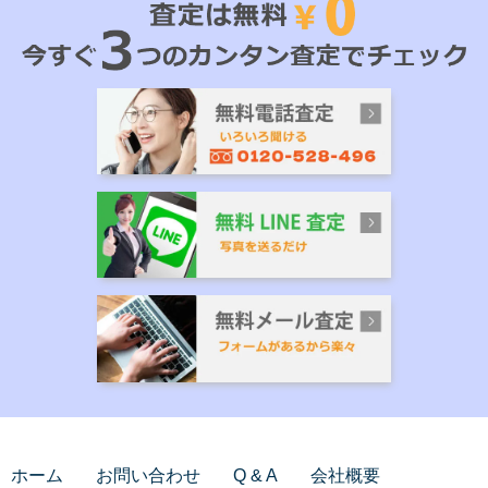
ホーム
お問い合わせ
Q & A
会社概要