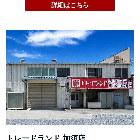
詳細はこちら
トレードランド 加須店